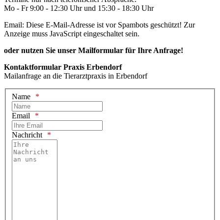
Mo - Fr 9:00 - 12:30 Uhr und 15:30 - 18:30 Uhr
Email:
Diese E-Mail-Adresse ist vor Spambots geschützt! Zur
Anzeige muss JavaScript eingeschaltet sein.
oder nutzen Sie unser Mailformular für Ihre Anfrage!
Kontaktformular Praxis Erbendorf
Mailanfrage an die Tierarztpraxis in Erbendorf
Name
Email
Nachricht