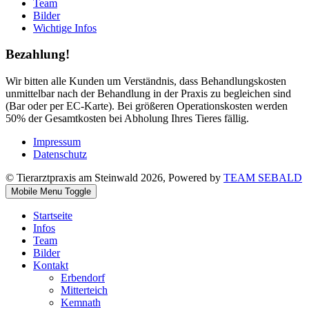
Team
Bilder
Wichtige Infos
Bezahlung!
Wir bitten alle Kunden um Verständnis, dass Behandlungskosten
unmittelbar nach der Behandlung in der Praxis zu begleichen sind
(Bar oder per EC-Karte). Bei größeren Operationskosten werden
50% der Gesamtkosten bei Abholung Ihres Tieres fällig.
Impressum
Datenschutz
© Tierarztpraxis am Steinwald 2026, Powered by
TEAM SEBALD
Mobile Menu Toggle
Startseite
Infos
Team
Bilder
Kontakt
Erbendorf
Mitterteich
Kemnath