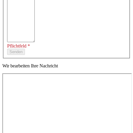
Pflichtfeld *
Wir bearbeiten Ihre Nachricht