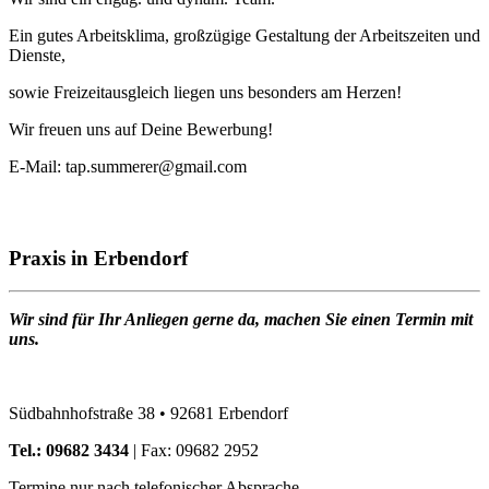
Ein gutes Arbeitsklima, großzügige Gestaltung der Arbeitszeiten und
Dienste,
sowie Freizeitausgleich liegen uns besonders am Herzen!
Wir freuen uns auf Deine Bewerbung!
E-Mail: tap.summerer@gmail.com
Praxis in Erbendorf
Wir sind für Ihr Anliegen gerne da, machen Sie einen Termin mit
uns.
Südbahnhofstraße 38 • 92681 Erbendorf
Tel.: 09682 3434
| Fax: 09682 2952
Termine nur nach telefonischer Absprache.